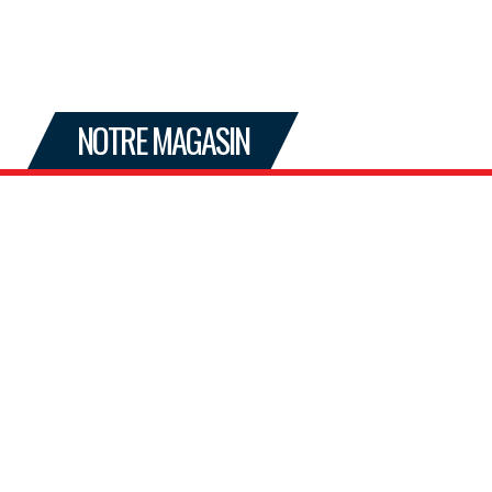
NOTRE MAGASIN