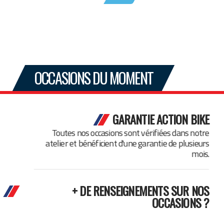
OCCASIONS DU MOMENT
GARANTIE ACTION BIKE
Toutes nos occasions sont vérifiées dans notre
atelier et bénéficient d'une garantie de plusieurs
mois.
+ DE RENSEIGNEMENTS SUR NOS
OCCASIONS ?