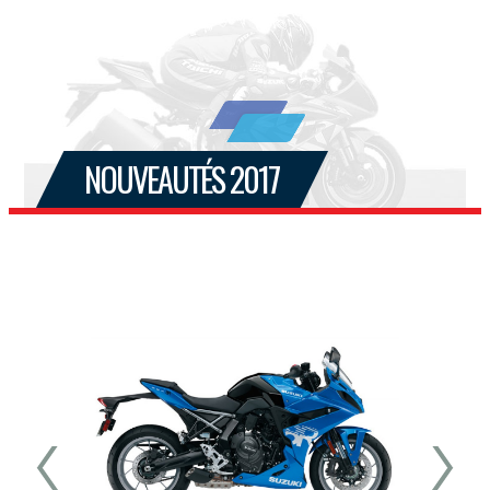
NOUVEAUTÉS 2017