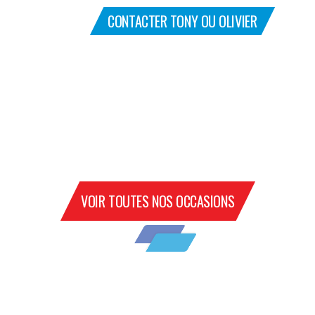
CONTACTER TONY OU OLIVIER
VOIR TOUTES NOS OCCASIONS