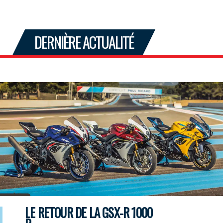
DERNIÈRE ACTUALITÉ
LE RETOUR DE LA GSX-R 1000