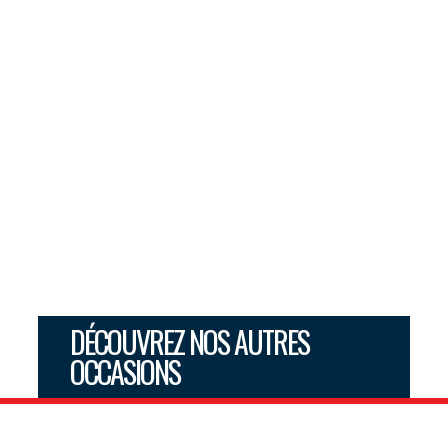
DÉCOUVREZ NOS AUTRES
OCCASIONS