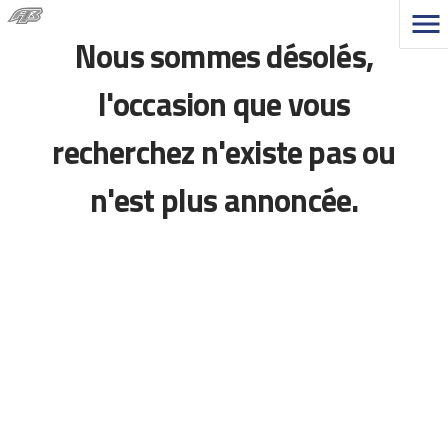
Nous sommes désolés,
l'occasion que vous
recherchez n'existe pas ou
n'est plus annoncée.