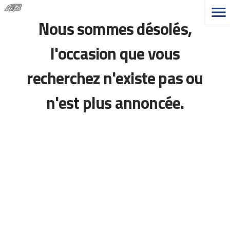
Nous sommes désolés,
l'occasion que vous
recherchez n'existe pas ou
n'est plus annoncée.