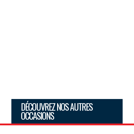
DÉCOUVREZ NOS AUTRES
OCCASIONS