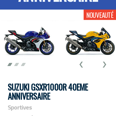
NOUVEAUTÉ
SUZUKI GSXR1000R 40EME
ANNIVERSAIRE
Sportives