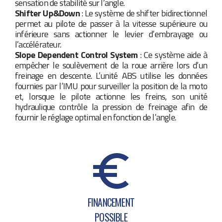
sensation de stabilité sur l’angle.
Shifter Up&Down
: Le système de shifter bidirectionnel
permet au pilote de passer à la vitesse supérieure ou
inférieure sans actionner le levier d’embrayage ou
l’accélérateur.
Slope Dependent Control System
: Ce système aide à
empêcher le soulèvement de la roue arrière lors d’un
freinage en descente. L’unité ABS utilise les données
fournies par l’IMU pour surveiller la position de la moto
et, lorsque le pilote actionne les freins, son unité
hydraulique contrôle la pression de freinage afin de
fournir le réglage optimal en fonction de l’angle.
FINANCEMENT
POSSIBLE