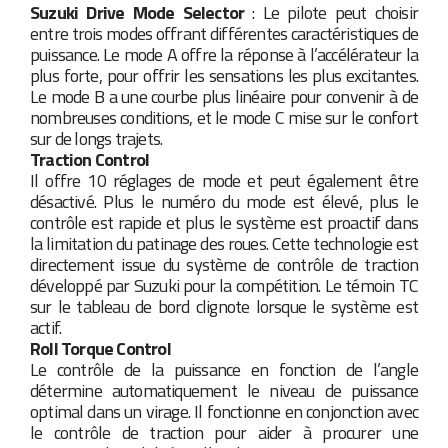
Suzuki Drive Mode Selector
: Le pilote peut choisir
entre trois modes offrant différentes caractéristiques de
puissance. Le mode A offre la réponse à l’accélérateur la
plus forte, pour offrir les sensations les plus excitantes.
Le mode B a une courbe plus linéaire pour convenir à de
nombreuses conditions, et le mode C mise sur le confort
sur de longs trajets.
Traction Control
Il offre 10 réglages de mode et peut également être
désactivé. Plus le numéro du mode est élevé, plus le
contrôle est rapide et plus le système est proactif dans
la limitation du patinage des roues. Cette technologie est
directement issue du système de contrôle de traction
développé par Suzuki pour la compétition. Le témoin TC
sur le tableau de bord clignote lorsque le système est
actif.
Roll Torque Control
Le contrôle de la puissance en fonction de l’angle
détermine automatiquement le niveau de puissance
optimal dans un virage. Il fonctionne en conjonction avec
le contrôle de traction pour aider à procurer une