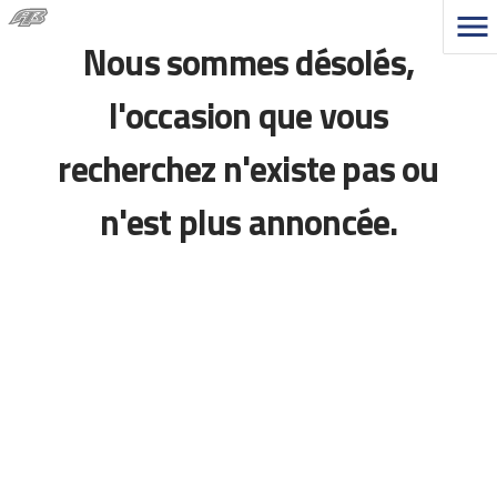
Nous sommes désolés,
l'occasion que vous
recherchez n'existe pas ou
n'est plus annoncée.