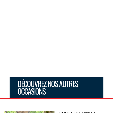
DÉCOUVREZ NOS AUTRES
OCCASIONS